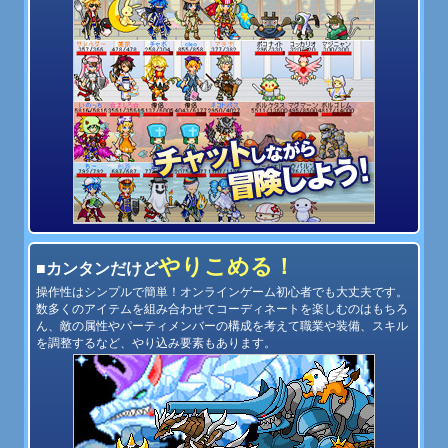
やりこめる！
■カンタンだけど
操作性はシンプルで簡単！オンラインゲーム初心者でも大丈夫です。
数多くのアイテムを組み合わせてコーディネートを楽しむのはもちろ
ん、敵の属性やパーティメンバーの構成を考えて職業や装備、スキル
を調整するなど、やり込み要素もあります。