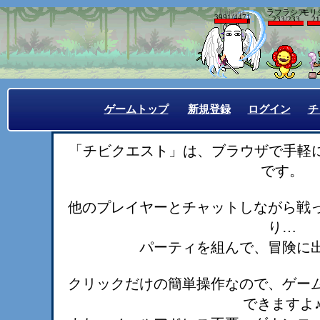
Enigma
ラフラシア
モリ
3991/4471
233/233
21
ゲームトップ
新規登録
ログイン
チ
「チビクエスト」は、ブラウザで手軽に
です。
他のプレイヤーとチャットしながら戦
り…
パーティを組んで、冒険に
クリックだけの簡単操作なので、ゲー
できますよ