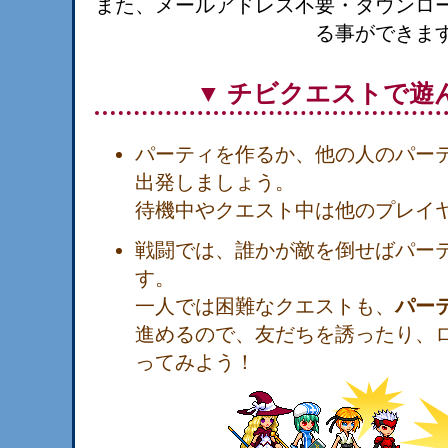
また、メールアドレス不要・ダウンロ
る事ができま
▼ チビクエストで遊
パーティを作るか、他の人のパー
出発しましょう。
待機中やクエスト中は他のプレイ
戦闘では、誰かが敵を倒せばパー
す。
一人では困難なクエストも、
パー
進めるので、友だちを誘ったり、
ってみよう！