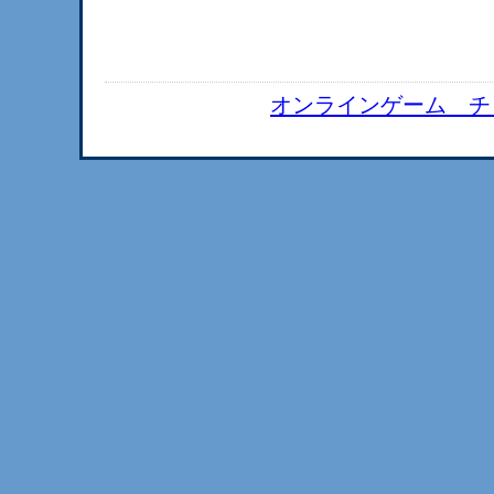
オンラインゲーム チ