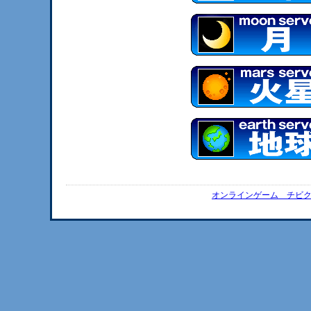
オンラインゲーム チビ